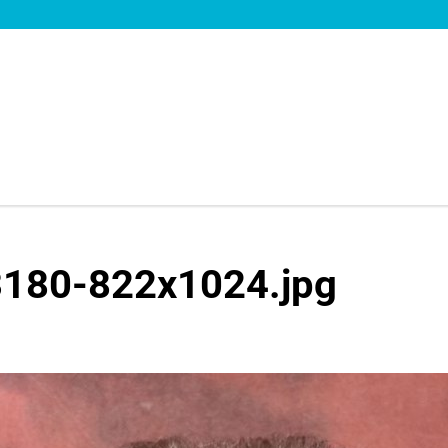
180-822x1024.jpg